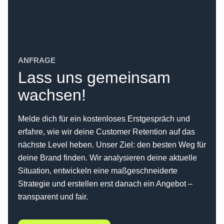
ANFRAGE
Lass uns gemeinsam
wachsen!
Melde dich für ein kostenloses Erstgespräch und
erfahre, wie wir deine Customer Retention auf das
nächste Level heben. Unser Ziel: den besten Weg für
deine Brand finden. Wir analysieren deine aktuelle
Situation, entwickeln eine maßgeschneiderte
Strategie und erstellen erst danach ein Angebot –
transparent und fair.