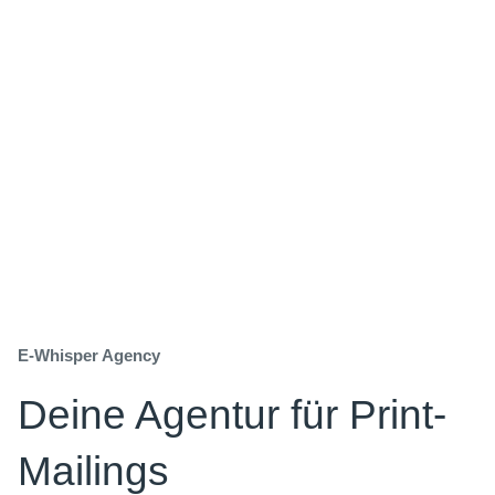
E-Whisper Agency
Deine Agentur für Print-
Mailings