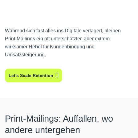
Während sich fast alles ins Digitale verlagert, bleiben
Print-Mailings ein oft unterschätzter, aber extrem
wirksamer Hebel für Kundenbindung und
Umsatzsteigerung.
Let's Scale Retention
Print-Mailings: Auffallen, wo
andere untergehen